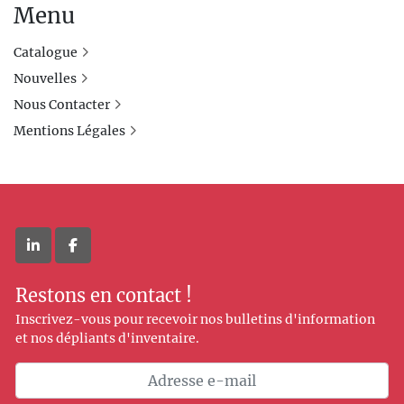
Menu
Catalogue
Nouvelles
Nous Contacter
Mentions Légales
linkedin
facebook
Restons en contact !
Inscrivez-vous pour recevoir nos bulletins d'information
et nos dépliants d'inventaire.