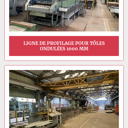
LIGNE DE PROFILAGE POUR TÔLES
ONDULÉES 1000 MM