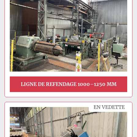
LIGNE DE REFENDAGE 1000–1250 MM
EN VEDETTE