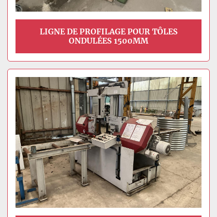
LIGNE DE PROFILAGE POUR TÔLES
ONDULÉES 1500MM