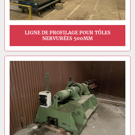
LIGNE DE PROFILAGE POUR TÔLES
NERVURÉES 500MM