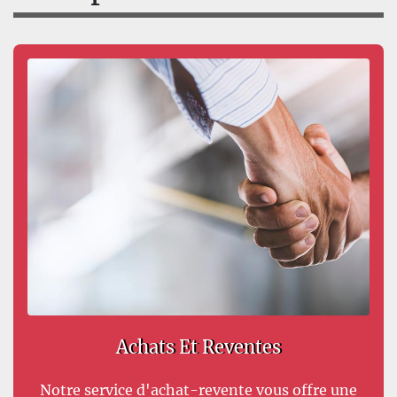
Achats Et Reventes
Notre service d'achat-revente vous offre une