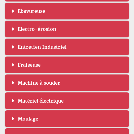
Ebavureuse
Electro-érosion
Entretien Industriel
Fraiseuse
Machine à souder
Matériel électrique
Moulage