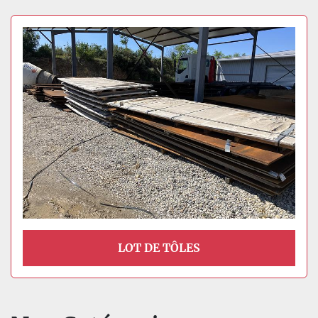
LOT DE TÔLES