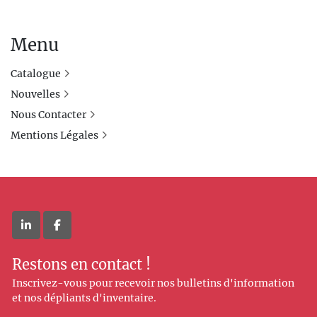
Menu
Catalogue
Nouvelles
Nous Contacter
Mentions Légales
linkedin
facebook
Restons en contact !
Inscrivez-vous pour recevoir nos bulletins d'information
et nos dépliants d'inventaire.