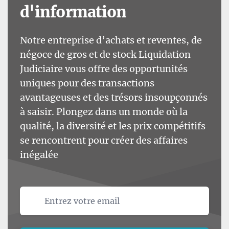
d'information
Notre entreprise d’achats et reventes, de
négoce de gros et de stock Liquidation
Judiciaire vous offre des opportunités
uniques pour des transactions
avantageuses et des trésors insoupçonnés
à saisir. Plongez dans un monde où la
qualité, la diversité et les prix compétitifs
se rencontrent pour créer des affaires
inégalée
Email address