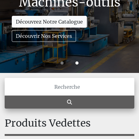
Machines-outils
Découvrez Notre Catalogue
Découvrir Nos Services
Produits Vedettes