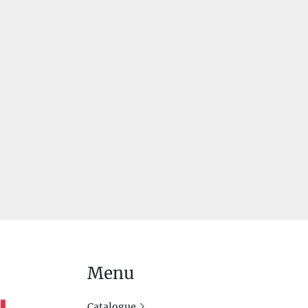
Menu
Catalogue