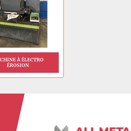
CHINE À ÉLECTRO
ÉROSION