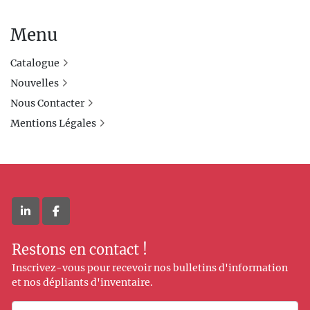
Menu
Catalogue
Nouvelles
Nous Contacter
Mentions Légales
linkedin
facebook
Restons en contact !
Inscrivez-vous pour recevoir nos bulletins d'information
et nos dépliants d'inventaire.