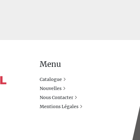
Menu
Catalogue
Nouvelles
Nous Contacter
Mentions Légales