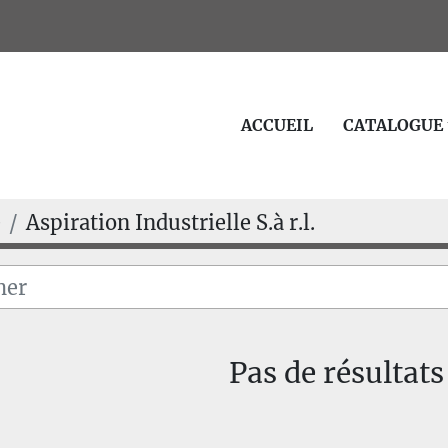
ACCUEIL
CATALOGUE
e
Aspiration Industrielle S.à r.l.
Pas de résultats