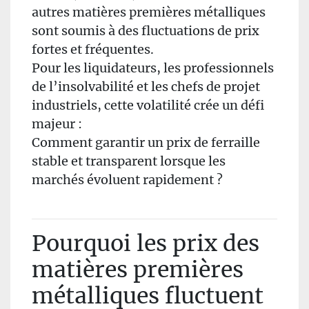
autres matières premières métalliques
sont soumis à des fluctuations de prix
fortes et fréquentes.
Pour les liquidateurs, les professionnels
de l’insolvabilité et les chefs de projet
industriels, cette volatilité crée un défi
majeur :
Comment garantir un prix de ferraille
stable et transparent lorsque les
marchés évoluent rapidement ?
Pourquoi les prix des
matières premières
métalliques fluctuent