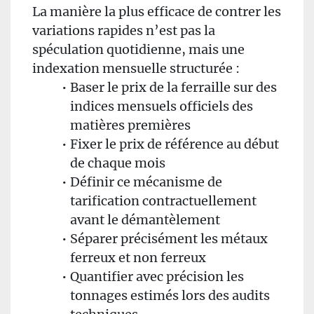
La manière la plus efficace de contrer les
variations rapides n’est pas la
spéculation quotidienne, mais une
indexation mensuelle structurée :
Bas­er le prix de la ferraille sur des
indices mensuels officiels des
matières premières
Fixer le prix de référence au début
de chaque mois
Définir ce mécanisme de
tarification contractuellement
avant le démantèlement
Séparer précisément les métaux
ferreux et non ferreux
Quantifier avec précision les
tonnages estimés lors des audits