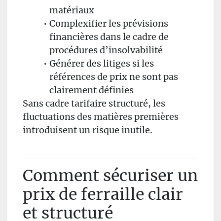
matériaux
Complexifier les prévisions
financières dans le cadre de
procédures d’insolvabilité
Générer des litiges si les
références de prix ne sont pas
clairement définies
Sans cadre tarifaire structuré, les
fluctuations des matières premières
introduisent un risque inutile.
Comment sécuriser un
prix de ferraille clair
et structuré