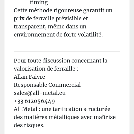
timing
Cette méthode rigoureuse garantit un
prix de ferraille prévisible et
transparent, même dans un
environnement de forte volatilité.
Pour toute discussion concernant la
valorisation de ferraille :
Allan Faivre
Responsable Commercial
sales@all-metal.eu
+33 612056449
All Metal : une tarification structurée
des matières métalliques avec maîtrise
des risques.