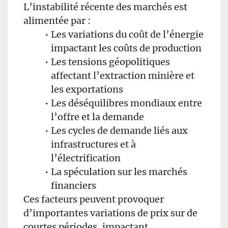
L’instabilité récente des marchés est
alimentée par :
Les variations du coût de l’énergie
impactant les coûts de production
Les tensions géopolitiques
affectant l’extraction minière et
les exportations
Les déséquilibres mondiaux entre
l’offre et la demande
Les cycles de demande liés aux
infrastructures et à
l’électrification
La spéculation sur les marchés
financiers
Ces facteurs peuvent provoquer
d’importantes variations de prix sur de
courtes périodes, impactant