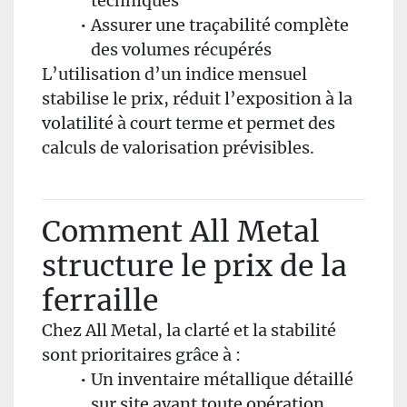
techniques
Assurer une traçabilité complète
des volumes récupérés
L’utilisation d’un indice mensuel
stabilise le prix, réduit l’exposition à la
volatilité à court terme et permet des
calculs de valorisation prévisibles.
Comment All Metal
structure le prix de la
ferraille
Chez All Metal, la clarté et la stabilité
sont prioritaires grâce à :
Un inventaire métallique détaillé
sur site avant toute opération