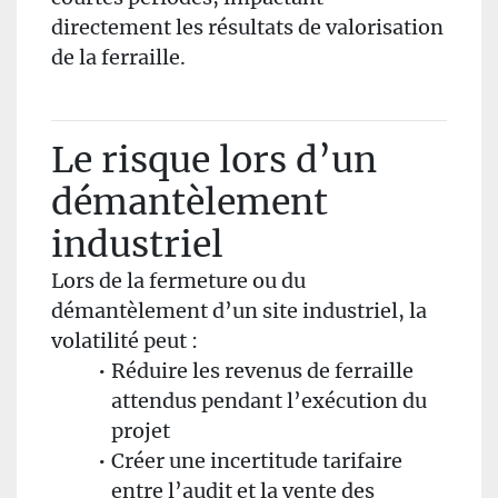
directement les résultats de valorisation
de la ferraille.
Le risque lors d’un
démantèlement
industriel
Lors de la fermeture ou du
démantèlement d’un site industriel, la
volatilité peut :
Réduire les revenus de ferraille
attendus pendant l’exécution du
projet
Créer une incertitude tarifaire
entre l’audit et la vente des