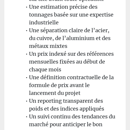
Une estimation précise des
tonnages basée sur une expertise
industrielle
Une séparation claire de l’acier,
du cuivre, de l’aluminium et des
métaux mixtes
Un prix indexé sur des références
mensuelles fixées au début de
chaque mois
Une définition contractuelle de la
formule de prix avant le
lancement du projet
Un reporting transparent des
poids et des indices appliqués
Un suivi continu des tendances du
marché pour anticiper le bon