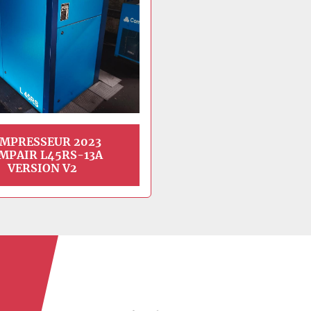
MPRESSEUR 2023
MPAIR L45RS-13A
VERSION V2