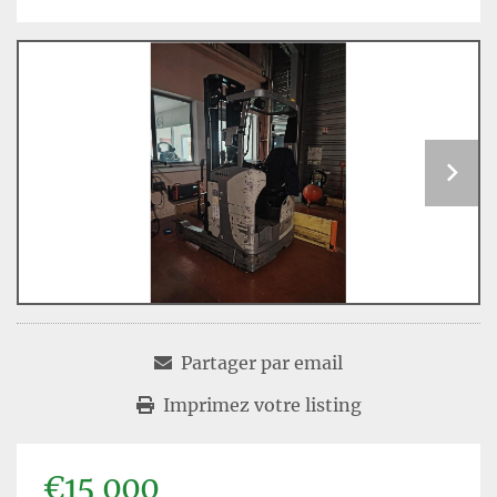
Partager par email
Imprimez votre listing
€15 000