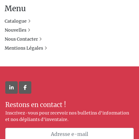
Menu
Catalogue
Nouvelles
Nous Contacter
Mentions Légales
linkedin
facebook
Restons en contact !
Inscrivez-vous pour recevoir nos bulletins d'information
et nos dépliants d'inventaire.