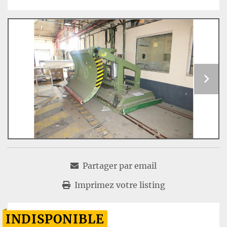
Partager par email
Imprimez votre listing
INDISPONIBLE