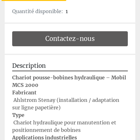
Quantité disponible:
1
Contactez-nous
Description
Chariot pousse-bobines hydraulique – Mobil 
MCS 2000
Fabricant
 Ahlstrom Stenay (installation / adaptation 
sur ligne papetière)
Type
 Chariot hydraulique pour manutention et 
positionnement de bobines
Applications industrielles