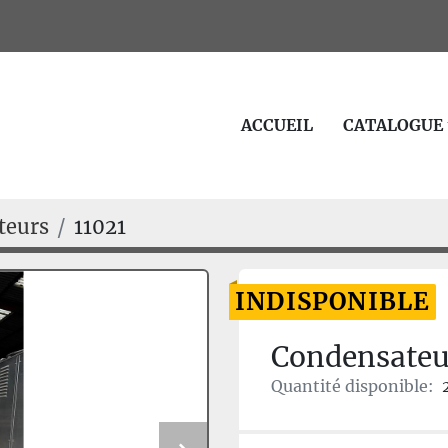
ACCUEIL
CATALOGUE
teurs
11021
INDISPONIBLE
Condensateu
Quantité disponible: