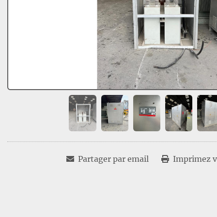
Partager par email
Imprimez vo