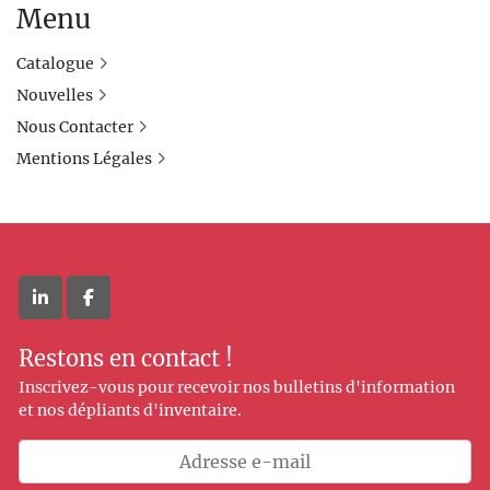
Menu
Catalogue
Nouvelles
Nous Contacter
Mentions Légales
linkedin
facebook
Restons en contact !
Inscrivez-vous pour recevoir nos bulletins d'information
et nos dépliants d'inventaire.