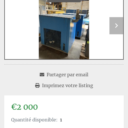
Partager par email
Imprimez votre listing
€2 000
Quantité disponible:
1