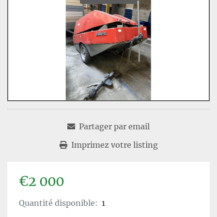
Partager par email
Imprimez votre listing
€2 000
Quantité disponible:
1