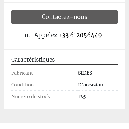
Contactez-nous
ou
Appelez
+33 612056449
Caractéristiques
Fabricant
SIDES
Condition
D'occasion
Numéro de stock
125