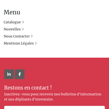
Menu
Catalogue
Nouvelles
Nous Contacter
Mentions Légales
linkedin
facebook
Restons en contact !
Inscrivez-vous pour recevoir nos bulletins d'information
et nos dépliants d'inventaire.