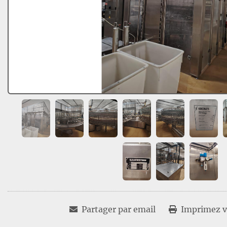
Partager par email
Imprimez vo