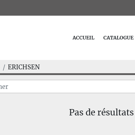
ACCUEIL
CATALOGUE
e
ERICHSEN
Pas de résultats