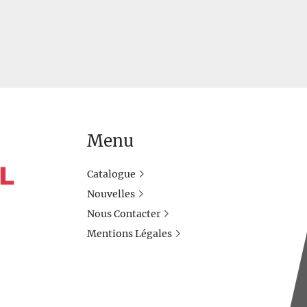
Menu
Catalogue
Nouvelles
Nous Contacter
Mentions Légales