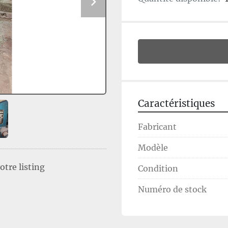
Caractéristiques
Fabricant
Modèle
tre listing
Condition
Numéro de stock