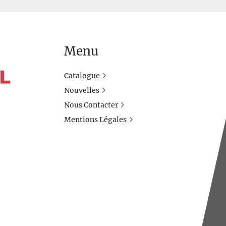
Menu
Catalogue
Nouvelles
Nous Contacter
Mentions Légales