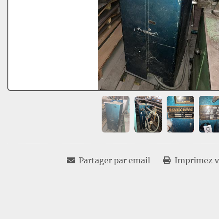
Partager par email
Imprimez vo