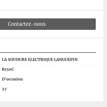
Contactez-nous
LA SOUDURE ELECTRIQUE LANGUEPIN
R150C
D'occasion
27