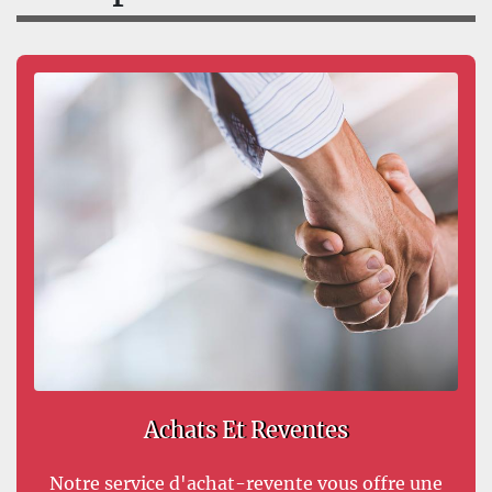
Achats Et Reventes
Notre service d'achat-revente vous offre une