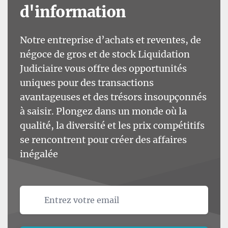
d'information
Notre entreprise d’achats et reventes, de
négoce de gros et de stock Liquidation
Judiciaire vous offre des opportunités
uniques pour des transactions
avantageuses et des trésors insoupçonnés
à saisir. Plongez dans un monde où la
qualité, la diversité et les prix compétitifs
se rencontrent pour créer des affaires
inégalée
Email address