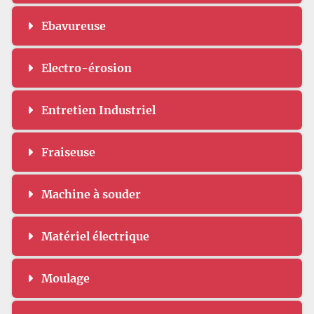
Ebavureuse
Electro-érosion
Entretien Industriel
Fraiseuse
Machine à souder
Matériel électrique
Moulage