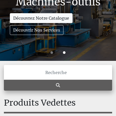
Machines-outils
Découvrez Notre Catalogue
Découvrir Nos Services
Produits Vedettes