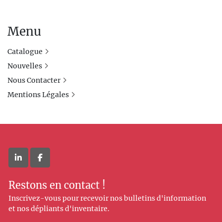
Menu
Catalogue
Nouvelles
Nous Contacter
Mentions Légales
linkedin
facebook
Restons en contact !
Inscrivez-vous pour recevoir nos bulletins d'information
et nos dépliants d'inventaire.